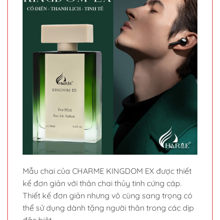
Mẫu chai của CHARME KINGDOM EX được thiết
kế đơn giản với thân chai thủy tinh cứng cáp.
Thiết kế đơn giản nhưng vô cùng sang trọng có
thể sử dụng dành tặng người thân trong các dịp