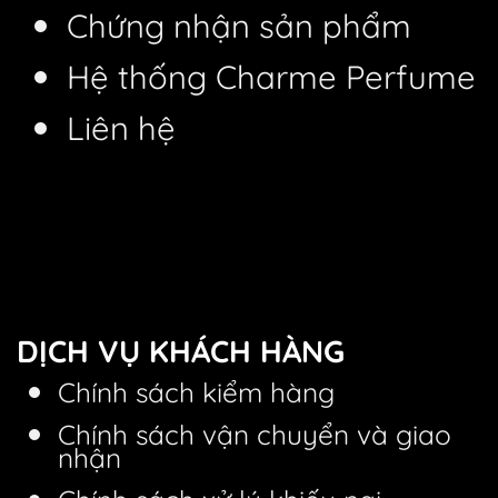
Chứng nhận sản phẩm
Hệ thống Charme Perfume
Liên hệ
DỊCH VỤ KHÁCH HÀNG
Chính sách kiểm hàng
Chính sách vận chuyển và giao
nhận