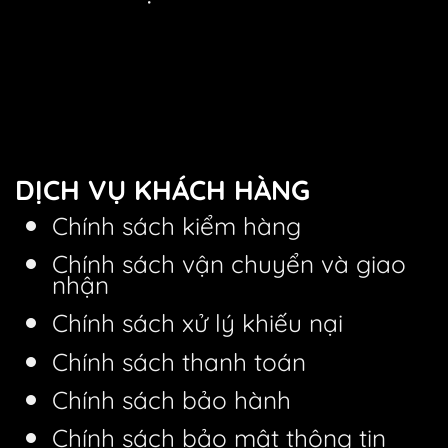
DỊCH VỤ KHÁCH HÀNG
Chính sách kiểm hàng
Chính sách vận chuyển và giao
nhận
Chính sách xử lý khiếu nại
Chính sách thanh toán
Chính sách bảo hành
Chính sách bảo mật thông tin