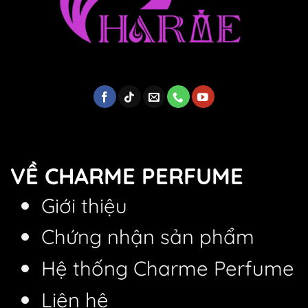
VỀ CHARME PERFUME
Giới thiệu
Chứng nhận sản phẩm
Hệ thống Charme Perfume
Liên hệ