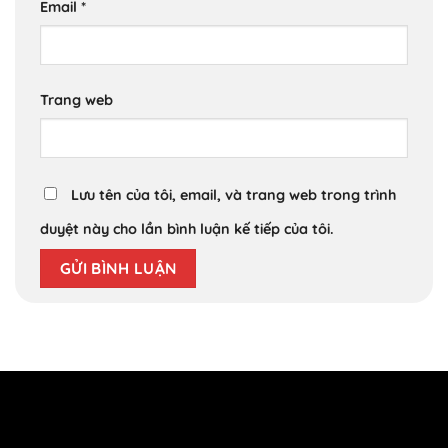
Email
*
Trang web
Lưu tên của tôi, email, và trang web trong trình
duyệt này cho lần bình luận kế tiếp của tôi.