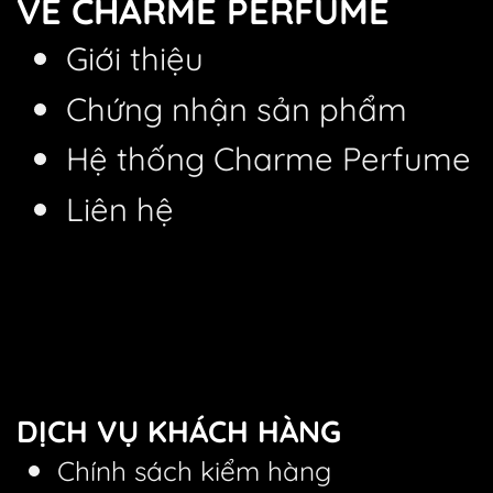
VỀ CHARME PERFUME
Giới thiệu
Chứng nhận sản phẩm
Hệ thống Charme Perfume
Liên hệ
DỊCH VỤ KHÁCH HÀNG
Chính sách kiểm hàng