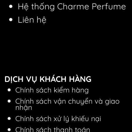
Hệ thống Charme Perfume
Liên hệ
DỊCH VỤ KHÁCH HÀNG
Chính sách kiểm hàng
Chính sách vận chuyển và giao
nhận
Chính sách xử lý khiếu nại
Chính sách thanh toán