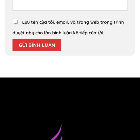
Lưu tên của tôi, email, và trang web trong trình
duyệt này cho lần bình luận kế tiếp của tôi.