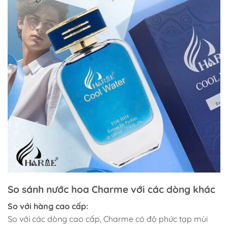
So sánh nước hoa Charme với các dòng khác
So với hàng cao cấp:
So với các dòng cao cấp, Charme có độ phức tạp mùi