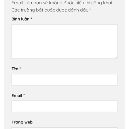
Email của bạn sẽ không được hiển thị công khai.
Các trường bắt buộc được đánh dấu
*
Bình luận
*
Tên
*
Email
*
Trang web