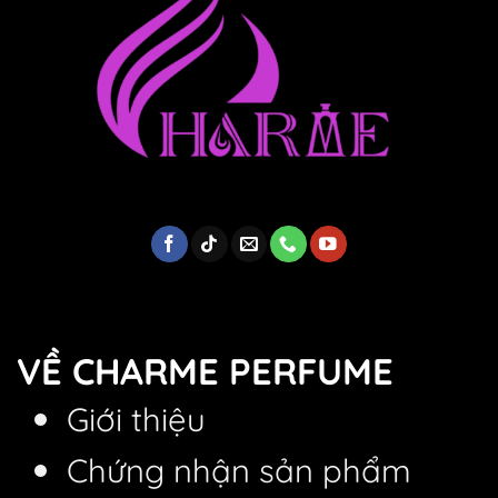
VỀ CHARME PERFUME
Giới thiệu
Chứng nhận sản phẩm