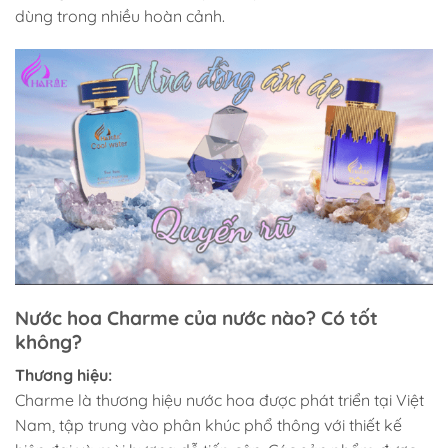
dùng trong nhiều hoàn cảnh.
Nước hoa Charme của nước nào? Có tốt
không?
Thương hiệu:
Charme là thương hiệu nước hoa được phát triển tại Việt
Nam, tập trung vào phân khúc phổ thông với thiết kế