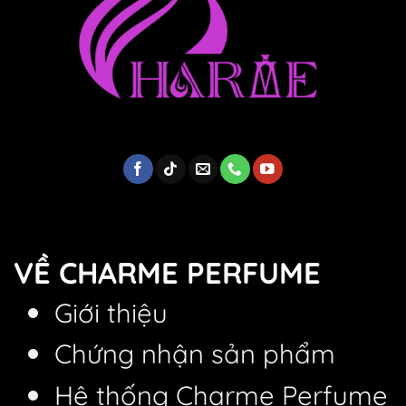
VỀ CHARME PERFUME
Giới thiệu
Chứng nhận sản phẩm
Hệ thống Charme Perfume