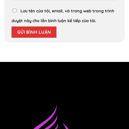
Lưu tên của tôi, email, và trang web trong trình
duyệt này cho lần bình luận kế tiếp của tôi.