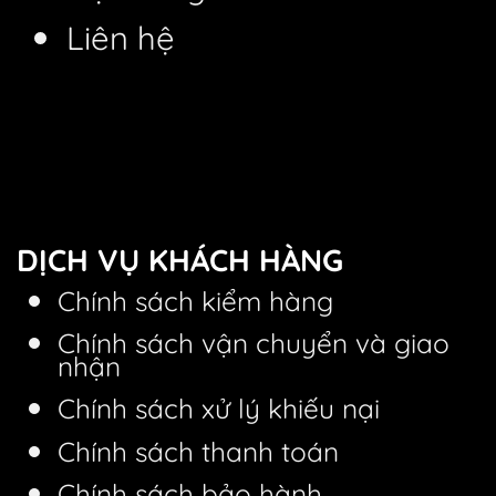
Liên hệ
DỊCH VỤ KHÁCH HÀNG
Chính sách kiểm hàng
Chính sách vận chuyển và giao
nhận
Chính sách xử lý khiếu nại
Chính sách thanh toán
Chính sách bảo hành