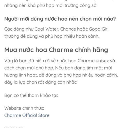
nhàng nên khá phù hợp môi trường công sở.
Người mới dùng nước hoa nên chọn mùi nào?
Các dòng như Cool Water, Chance hoặc Good Girl
thường dễ dùng và phù hợp nhiều hoàn cảnh.
Mua nước hoa Charme chính hãng
Vậy là bạn đã hiểu rõ về nước hoa Charme unisex và
cách chọn mùi phù hợp. Nếu bạn đang tìm một mùi
hương linh hoạt, dễ dùng và phù hợp nhiều hoàn cảnh,
đây là lựa chọn rất đáng cân nhắc.
Bạn có thể tham khảo tại:
Website chính thức:
Charme Official Store