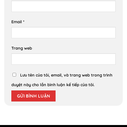
Email
*
Trang web
Lưu tên của tôi, email, và trang web trong trình
duyệt này cho lần bình luận kế tiếp của tôi.