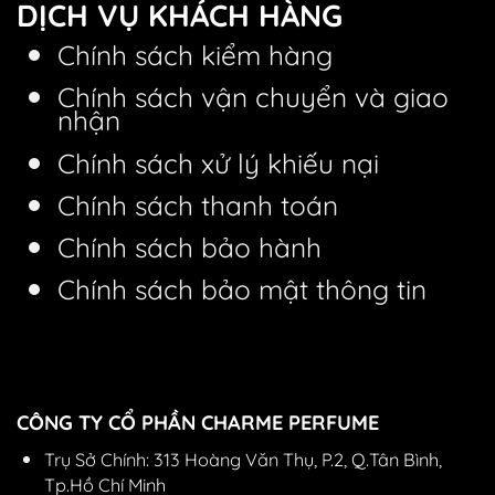
DỊCH VỤ KHÁCH HÀNG
Chính sách kiểm hàng
Chính sách vận chuyển và giao
nhận
Chính sách xử lý khiếu nại
Chính sách thanh toán
Chính sách bảo hành
Chính sách bảo mật thông tin
CÔNG TY CỔ PHẦN CHARME PERFUME
Trụ Sở Chính: 313 Hoàng Văn Thụ, P.2, Q.Tân Bình,
Tp.Hồ Chí Minh