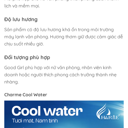
lịch và mềm mại.
Độ lưu hương
Sản phẩm có độ lưu hương khá ổn trong môi trường
máy lạnh văn phòng. Hương thơm giữ được cảm giác dễ
chịu suốt nhiều giờ.
Đối tượng phù hợp
Good Girl phù hợp với nữ văn phòng, nhân viên kinh
doanh hoặc người thích phong cách trưởng thành nhẹ
nhàng.
Charme Cool Water