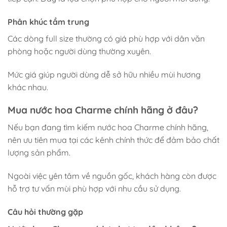
Phân khúc tầm trung
Các dòng full size thường có giá phù hợp với dân văn
phòng hoặc người dùng thường xuyên.
Mức giá giúp người dùng dễ sở hữu nhiều mùi hương
khác nhau.
Mua nước hoa Charme chính hãng ở đâu?
Nếu bạn đang tìm kiếm nước hoa Charme chính hãng,
nên ưu tiên mua tại các kênh chính thức để đảm bảo chất
lượng sản phẩm.
Ngoài việc yên tâm về nguồn gốc, khách hàng còn được
hỗ trợ tư vấn mùi phù hợp với nhu cầu sử dụng.
Câu hỏi thường gặp