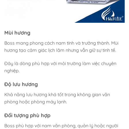
Mùi hương
Boss mang phong cách nam tính và trưởng thành. Mùi
hương tạo cảm giác lịch lãm nhưng vẫn giữ sự tinh tế.
Đây là dòng phù hợp với môi trường làm việc chuyên
nghiệp.
Độ lưu hương
Khả năng lưu hương khá tốt trong không gian văn
phòng hoặc phòng máy lạnh.
Đối tượng phù hợp
Boss phù hợp với nam văn phòng, quản lý hoặc người