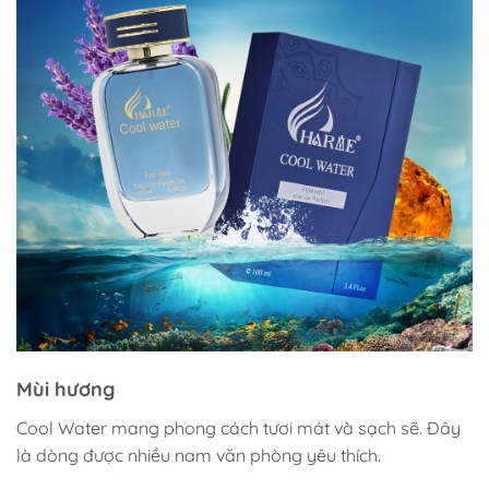
Mùi hương
Cool Water mang phong cách tươi mát và sạch sẽ. Đây
là dòng được nhiều nam văn phòng yêu thích.