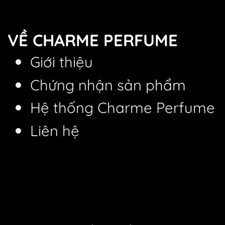
VỀ CHARME PERFUME
Giới thiệu
Chứng nhận sản phẩm
Hệ thống Charme Perfume
Liên hệ