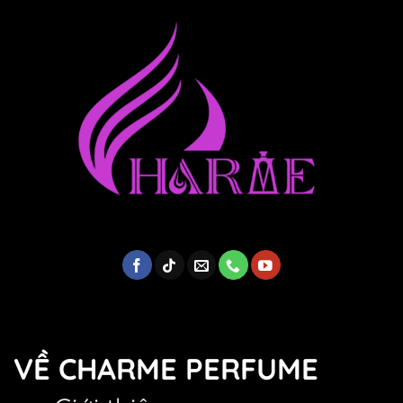
VỀ CHARME PERFUME