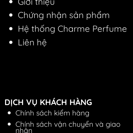
Giới thiệu
Chứng nhận sản phẩm
Hệ thống Charme Perfume
Liên hệ
DỊCH VỤ KHÁCH HÀNG
Chính sách kiểm hàng
Chính sách vận chuyển và giao
nhận